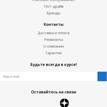
Тест-драйв
Бренды
Контакты
Доставка и оплата
Реквизиты
О компании
Гарантия
Будьте всегда в курсе!
Оставайтесь на связи