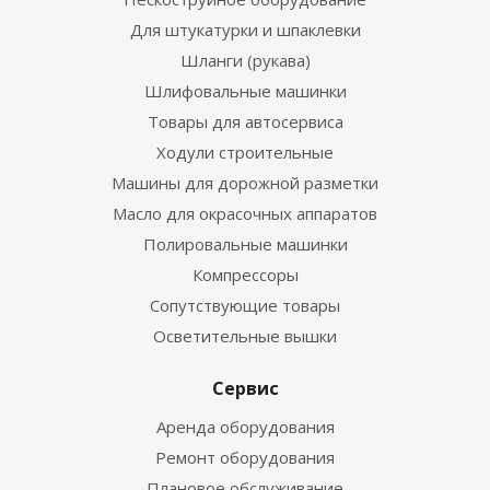
Для штукатурки и шпаклевки
Шланги (рукава)
Шлифовальные машинки
Товары для автосервиса
Ходули строительные
Машины для дорожной разметки
Масло для окрасочных аппаратов
Полировальные машинки
Компрессоры
Сопутствующие товары
Осветительные вышки
Сервис
Аренда оборудования
Ремонт оборудования
Плановое обслуживание