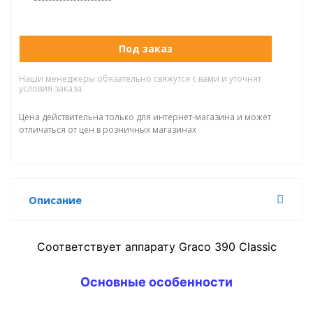
Под заказ
Наши менеджеры обязательно свяжутся с вами и уточнят
условия заказа
Цена действительна только для интернет-магазина и может
отличаться от цен в розничных магазинах
Описание
Соответствует аппарату Graco 390 Classic
Основные особенности