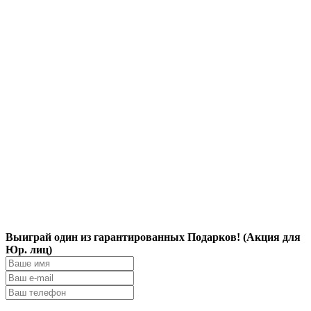
Выиграй один из гарантированных Подарков! (Акция для
Юр. лиц)