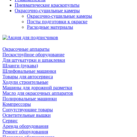
Пневматические краскопульты
Окрасочно-сушильные камеры
Окрасочно-сушильные камеры
Посты подготовки к окраске
Расходные материалы
Окрасочные аппараты
Пескоструйное оборудование
Для штукатурки и шпаклевки
Шланги (рукава)
Шлифовальные машинки
Товары для автосервиса
Ходули строительные
Машины для дорожной разметки
Масло для окрасочных аппаратов
Полировальные машинки
Компрессоры
Сопутствующие товары
Осветительные вышки
Сервис
Аренда оборудования
Ремонт оборудования