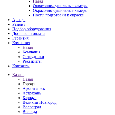
Назад
Окрасочно-сушильные камеры
Окрасочно-сушильные камеры
Посты подготовки к окраске
Аренда
Ремонт
Подбор оборудования
Доставка и оплата
Гарантия
Компания
Назад
Компания
Сотрудники
Реквизиты
Контакты
Казань
Назад
Города
Архангельск
Астрахань
Барнаул
Великий Новгород
Волгоград
Вологда