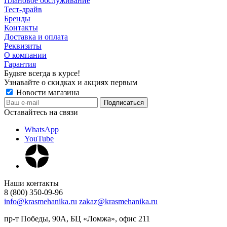
Плановое обслуживание
Тест-драйв
Бренды
Контакты
Доставка и оплата
Реквизиты
О компании
Гарантия
Будьте всегда в курсе!
Узнавайте о скидках и акциях первым
Новости магазина
Оставайтесь на связи
WhatsApp
YouTube
Наши контакты
8 (800) 350-09-96
info@krasmehanika.ru
zakaz@krasmehanika.ru
пр-т Победы, 90А, БЦ «Ломжа», офис 211