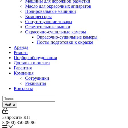
Машины для дорожной разметки
Масло для окрасочных аппаратов
Полировальные машинки
Компрессоры
Сопутствующие товары
Осветительные вышки
Окрасочно-сушильные камеры
Окрасочно-сушильные камеры
Посты подготовки к окраске
Аренда
Ремонт
Подбор оборудования
Доставка и оплата
Гарантия
Компания
Сотрудники
Реквизиты
Контакты
Найти
Запросить КП
8 (800) 350-09-96