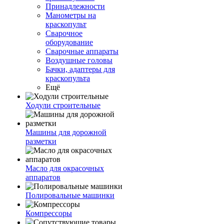
Принадлежности
Манометры на
краскопульт
Сварочное
оборудование
Сварочные аппараты
Воздушные головы
Бачки, адаптеры для
краскопульта
Ещё
Ходули строительные
Машины для дорожной
разметки
Масло для окрасочных
аппаратов
Полировальные машинки
Компрессоры