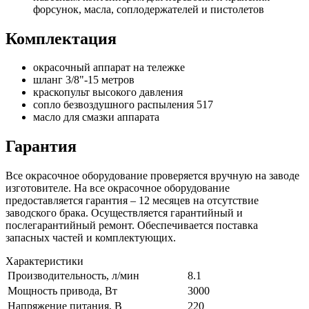
форсунок, масла, соплодержателей и пистолетов
Комплектация
окрасочный аппарат на тележке
шланг 3/8"-15 метров
краскопульт высокого давления
сопло безвоздушного распыления 517
масло для смазки аппарата
Гарантия
Все окрасочное оборудование проверяется вручную на заводе
изготовителе. На все окрасочное оборудование
предоставляется гарантия – 12 месяцев на отсутствие
заводского брака. Осуществляется гарантийный и
послегарантийный ремонт. Обеспечивается поставка
запасных частей и комплектующих.
Характеристики
Производительность, л/мин
8.1
Мощность привода, Вт
3000
Напряжение питания, В
220