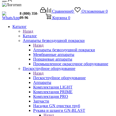
Сравнение
0
Отложенные
0
8 (800) 350-
Корзина
0
09-96
Каталог
Назад
Каталог
Аппараты безвоздушной покраски
Назад
Аппараты безвоздушной покраски
Мембранные аппараты
Поршневые аппараты
Промышленное окрасочное оборудование
Пескоструйное оборудование
Назад
Пескоструйное оборудование
Аппараты
Комплектация LIGHT
Комплектация PRIME
Комплектация PRO
Запчасти
Насадки GN очистки труб
Рукава и шланги GN-BLAST
Назад