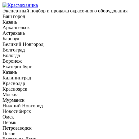
Экспертный подбор и продажа окрасочного оборудования
Ваш город
Казань
Архангельск
Астрахань
Барнаул
Великий Новгород
Волгоград
Вологда
Воронеж
Екатеринбург
Казань
Калининград
Краснодар
Красноярск
Москва
Мурманск
Нижний Новгород
Новосибирск
Омск
Пермь
Петрозаводск
Псков