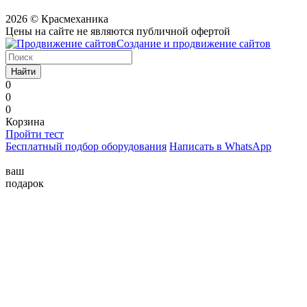
2026 © Красмеханика
Цены на сайте не являются публичной офертой
Создание и продвижение сайтов
Найти
0
0
0
Корзина
Пройти тест
Бесплатный подбор оборудования
Написать в WhatsApp
ваш
подарок