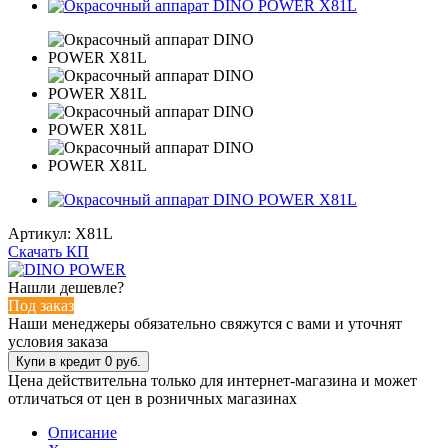
Артикул:
X81L
Скачать КП
Нашли дешевле?
Под заказ
Наши менеджеры обязательно свяжутся с вами и уточнят
условия заказа
Цена действительна только для интернет-магазина и может
отличаться от цен в розничных магазинах
Описание