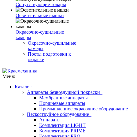
Сопутствующие товары
Осветительные вышки
Окрасочно-сушильные
камеры
Окрасочно-сушильные
камеры
Посты подготовки к
окраске
Меню
Каталог
Аппараты безвоздушной покраски
Мембранные аппараты
Поршневые аппараты
Промышленное окрасочное оборудование
Пескоструйное оборудование
Аппараты
Комплектация LIGHT
Комплектация PRIME
Комплектация PRO